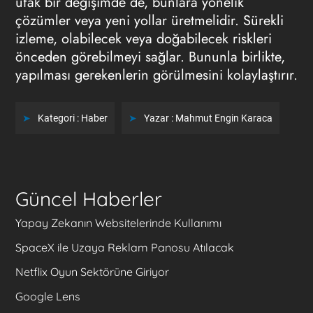
ufak bir değişimde de, bunlara yönelik
çözümler veya yeni yollar üretmelidir. Sürekli
izleme, olabilecek veya doğabilecek riskleri
önceden görebilmeyi sağlar. Bununla birlikte,
yapılması gerekenlerin görülmesini kolaylaştırır.
Kategori :
Haber
Yazar :
Mahmut Engin Karaca
Güncel Haberler
Yapay Zekanın Websitelerinde Kullanımı
SpaceX ile Uzaya Reklam Panosu Atılacak
Netflix Oyun Sektörüne Giriyor
Google Lens