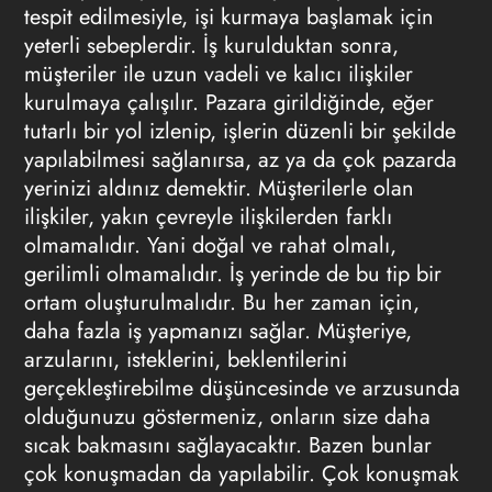
tespit edilmesiyle, işi kurmaya başlamak için
yeterli sebeplerdir. İş kurulduktan sonra,
müşteriler ile uzun vadeli ve kalıcı ilişkiler
kurulmaya çalışılır. Pazara girildiğinde, eğer
tutarlı bir yol izlenip, işlerin düzenli bir şekilde
yapılabilmesi sağlanırsa, az ya da çok pazarda
yerinizi aldınız demektir. Müşterilerle olan
ilişkiler, yakın çevreyle ilişkilerden farklı
olmamalıdır. Yani doğal ve rahat olmalı,
gerilimli olmamalıdır. İş yerinde de bu tip bir
ortam oluşturulmalıdır. Bu her zaman için,
daha fazla iş yapmanızı sağlar. Müşteriye,
arzularını, isteklerini, beklentilerini
gerçekleştirebilme düşüncesinde ve arzusunda
olduğunuzu göstermeniz, onların size daha
sıcak bakmasını sağlayacaktır. Bazen bunlar
çok konuşmadan da yapılabilir. Çok konuşmak