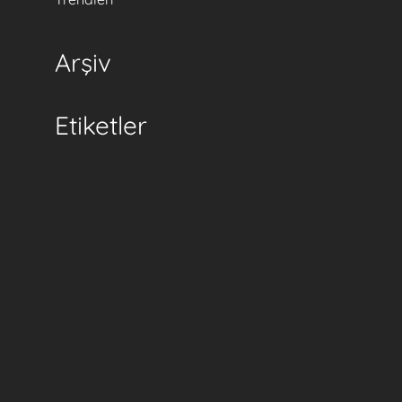
Arşiv
Etiketler