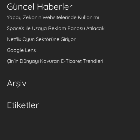
Güncel Haberler
Yapay Zekanın Websitelerinde Kullanımı
SpaceX ile Uzaya Reklam Panosu Atılacak
Netflix Oyun Sektörüne Giriyor
Google Lens
Çin’in Dünyayı Kavuran E-Ticaret Trendleri
Arşiv
Etiketler