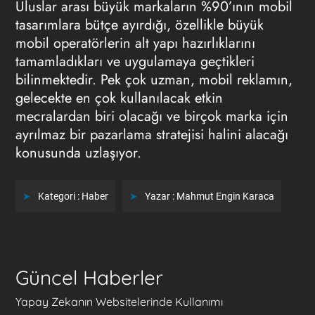
Uluslar arası büyük markaların %90’ının mobil
tasarımlara bütçe ayırdığı, özellikle büyük
mobil operatörlerin alt yapı hazırlıklarını
tamamladıkları ve uygulamaya geçtikleri
bilinmektedir. Pek çok uzman,
mobil reklamın
,
gelecekte en çok kullanılacak etkin
mecralardan biri olacağı ve birçok marka için
ayrılmaz bir pazarlama stratejisi halini alacağı
konusunda uzlaşıyor.
Kategori :
Haber
Yazar :
Mahmut Engin Karaca
Güncel Haberler
Yapay Zekanın Websitelerinde Kullanımı