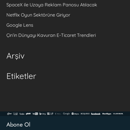
SpaceX ile Uzaya Reklam Panosu Atılacak
Netflix Oyun Sektörüne Giriyor
Google Lens
Çin’in Dünyayı Kavuran E-Ticaret Trendleri
Arşiv
Etiketler
Abone Ol