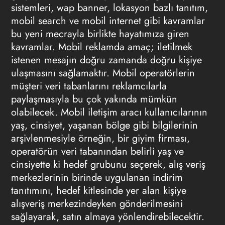
sistemleri, wap banner, lokasyon bazlı tanıtım,
mobil search ve mobil internet gibi kavramlar
bu yeni mecrayla birlikte hayatımıza giren
kavramlar.
Mobil reklamda
amaç; iletilmek
istenen mesajın doğru zamanda doğru kişiye
ulaşmasını sağlamaktır. Mobil operatörlerin
müşteri veri tabanlarını reklamcılarla
paylaşmasıyla bu çok yakında mümkün
olabilecek. Mobil iletişim aracı kullanıcılarının
yaş, cinsiyet, yaşanan bölge gibi bilgilerinin
arşivlenmesiyle örneğin, bir giyim firması,
operatörün veri tabanından belirli yaş ve
cinsiyette ki hedef grubunu seçerek, alış veriş
merkezlerinin birinde uygulanan indirim
tanıtımını, hedef kitlesinde yer alan kişiye
alışveriş merkezindeyken gönderilmesini
sağlayarak, satın almaya yönlendirebilecektir.