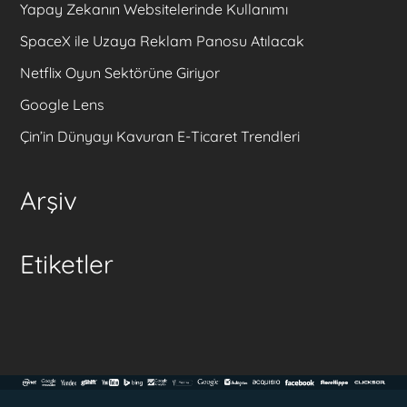
Yapay Zekanın Websitelerinde Kullanımı
SpaceX ile Uzaya Reklam Panosu Atılacak
Netflix Oyun Sektörüne Giriyor
Google Lens
Çin’in Dünyayı Kavuran E-Ticaret Trendleri
Arşiv
Etiketler