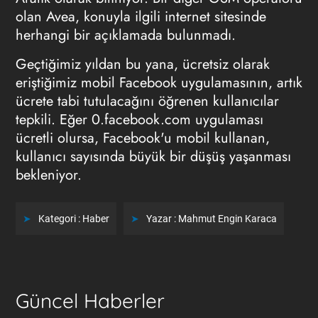
olan Avea, konuyla ilgili internet sitesinde
herhangi bir açıklamada bulunmadı.
Geçtiğimiz yıldan bu yana, ücretsiz olarak
eriştiğimiz mobil Facebook uygulamasının, artık
ücrete tabi tutulacağını öğrenen kullanıcılar
tepkili. Eğer 0.facebook.com uygulaması
ücretli olursa, Facebook'u mobil kullanan,
kullanıcı sayısında büyük bir düşüş yaşanması
bekleniyor.
Kategori :
Haber
Yazar :
Mahmut Engin Karaca
Güncel Haberler