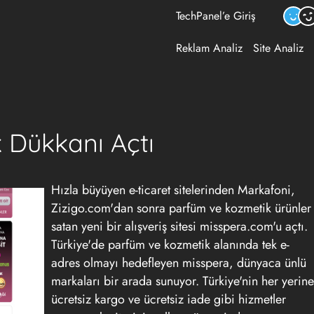
TechPanel’e Giriş
Reklam Analiz
Site Analiz
 Dükkanı Açtı
Hızla büyüyen e-ticaret sitelerinden Markafoni,
Zizigo.com'dan sonra parfüm ve kozmetik ürünler
satan yeni bir alışveriş sitesi misspera.com'u açtı.
Türkiye'de parfüm ve kozmetik alanında tek e-
adres olmayı hedefleyen misspera, dünyaca ünlü
markaları bir arada sunuyor. Türkiye'nin her yerine
ücretsiz kargo ve ücretsiz iade gibi hizmetler