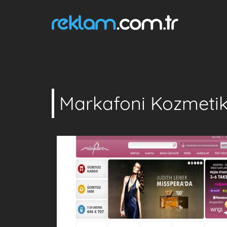
Markafoni Kozmetik