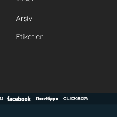
Arşiv
Etiketler