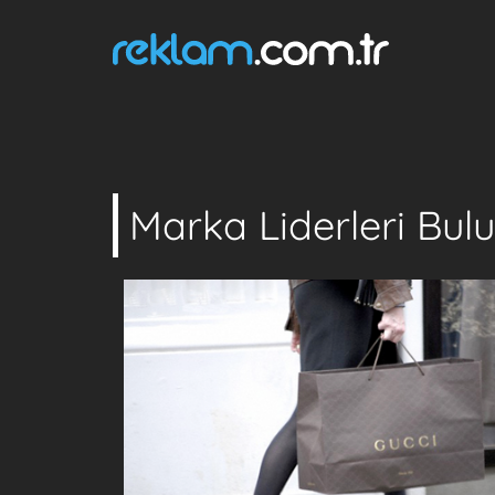
Marka Liderleri Bul