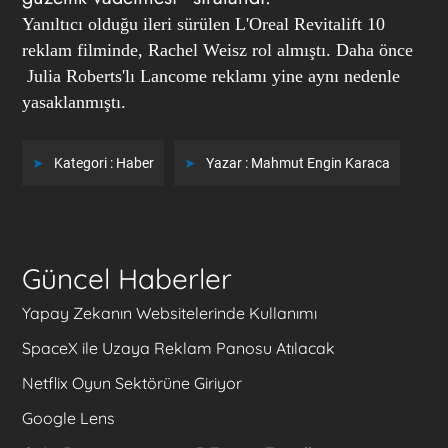
Yanıltıcı olduğu ileri sürülen L'Oreal Revitalift 10
reklam filminde, Rachel Weisz rol almıştı. Daha önce
Julia Roberts'lı Lancome reklamı yine aynı nedenle
yasaklanmıştı.
Kategori :
Haber
Yazar :
Mahmut Engin Karaca
Güncel Haberler
Yapay Zekanın Websitelerinde Kullanımı
SpaceX ile Uzaya Reklam Panosu Atılacak
Netflix Oyun Sektörüne Giriyor
Google Lens