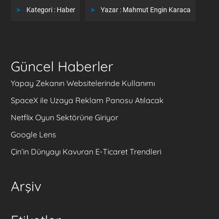
Kategori :
Haber
Yazar :
Mahmut Engin Karaca
Güncel Haberler
Yapay Zekanın Websitelerinde Kullanımı
SpaceX ile Uzaya Reklam Panosu Atılacak
Netflix Oyun Sektörüne Giriyor
Google Lens
Çin’in Dünyayı Kavuran E-Ticaret Trendleri
Arşiv