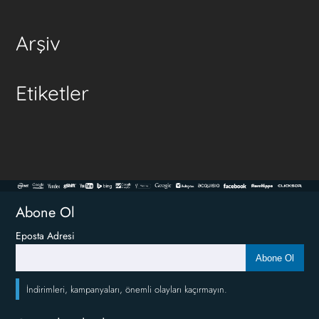
Arşiv
Etiketler
Abone Ol
Eposta Adresi
Abone Ol
İndirimleri, kampanyaları, önemli olayları kaçırmayın.