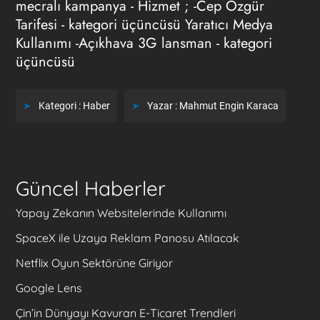
mecralı kampanya - Hizmet ; -Cep Özgür
Tarifesi - kategori üçüncüsü Yaratıcı Medya
Kullanımı -Açıkhava 3G lansman - kategori
üçüncüsü
Kategori :
Haber
Yazar :
Mahmut Engin Karaca
Güncel Haberler
Yapay Zekanın Websitelerinde Kullanımı
SpaceX ile Uzaya Reklam Panosu Atılacak
Netflix Oyun Sektörüne Giriyor
Google Lens
Çin’in Dünyayı Kavuran E-Ticaret Trendleri