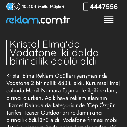
444
RKLM
10.404 Mutlu Müşteri
Kristal Elma'da
Vodafone iki dalda
birincilik ödülü aldı
Kristal Elma Reklam Ödülleri yarışmasında
Vodafone 2 birincilik ödülü aldı. Kurumsal imaj
dalında Mobil Numara Taşıma ile ilgili reklam,
birinci olurken, Açık hava reklam alanının
Hizmet Dalında da kategorisinde 'Cep Özgür
Tarifesi Teaser Outdoorları reklamı ikinci
birincilik ödülünü aldı. Vodafone firması mobil