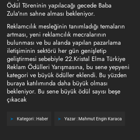
Ödül Töreninin yapılacağı gecede Baba
Zula'nın sahne alması bekleniyor.
Reklamcılık mesleğinin tanımladığı temaların
artması, yeni reklamcılık mecralarının
bulunması ve bu alanda yapılan pazarlama
iletişiminin sektörü her gün genişletip
geliştirmesi sebebiyle 22.Kristal Elma Türkiye
Reklam Ödülleri Yarışmasına, bu sene yepyeni
kategori ve büyük ödüller eklendi. Bu yüzden
buraya katılımında daha büyük olması
bekleniyor. Bu sene büyük ödül sayısı beşe
çıkacak
Kategori :
Haber
Yazar :
Mahmut Engin Karaca