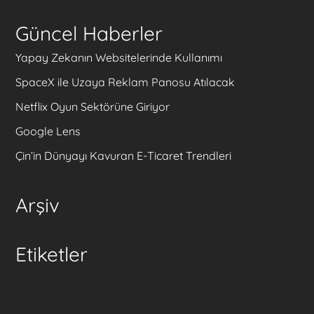
Güncel Haberler
Yapay Zekanın Websitelerinde Kullanımı
SpaceX ile Uzaya Reklam Panosu Atılacak
Netflix Oyun Sektörüne Giriyor
Google Lens
Çin’in Dünyayı Kavuran E-Ticaret Trendleri
Arşiv
Etiketler