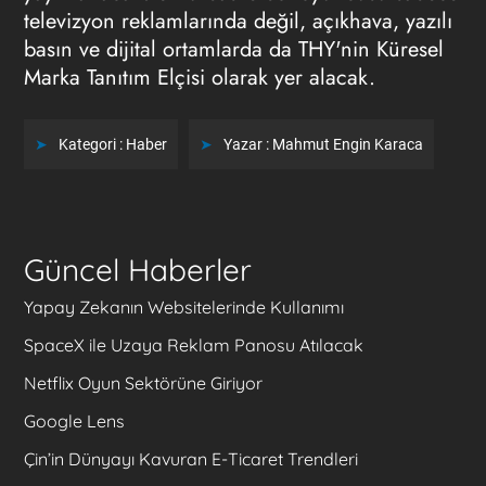
televizyon reklamlarında değil, açıkhava, yazılı
basın ve dijital ortamlarda da THY'nin Küresel
Marka Tanıtım Elçisi olarak yer alacak.
Kategori :
Haber
Yazar :
Mahmut Engin Karaca
Güncel Haberler
Yapay Zekanın Websitelerinde Kullanımı
SpaceX ile Uzaya Reklam Panosu Atılacak
Netflix Oyun Sektörüne Giriyor
Google Lens
Çin’in Dünyayı Kavuran E-Ticaret Trendleri