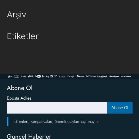
Arşiv
Etiketler
Abone Ol
Eposta Adresi
Abone Ol
İndirimleri, kampanyaları, önemli olayları kaçırmayın.
Güncel Haberler