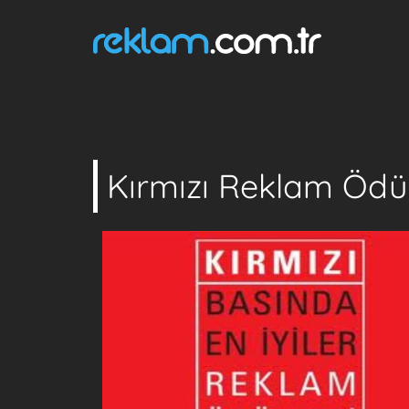
Kırmızı Reklam Ödülle