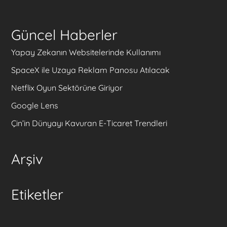
Güncel Haberler
Yapay Zekanın Websitelerinde Kullanımı
SpaceX ile Uzaya Reklam Panosu Atılacak
Netflix Oyun Sektörüne Giriyor
Google Lens
Çin’in Dünyayı Kavuran E-Ticaret Trendleri
Arşiv
Etiketler