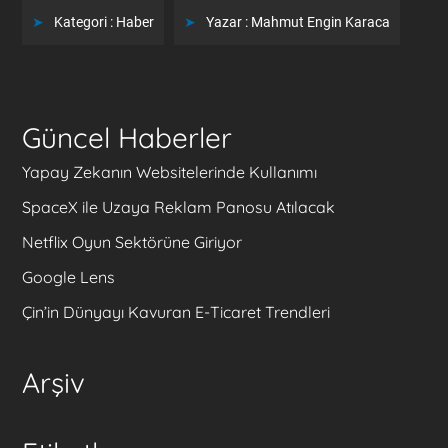
Kategori :
Haber
Yazar :
Mahmut Engin Karaca
Güncel Haberler
Yapay Zekanın Websitelerinde Kullanımı
SpaceX ile Uzaya Reklam Panosu Atılacak
Netflix Oyun Sektörüne Giriyor
Google Lens
Çin’in Dünyayı Kavuran E-Ticaret Trendleri
Arşiv