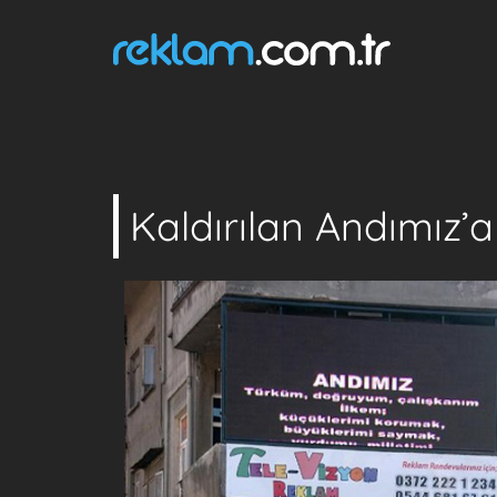
Kaldırılan Andımız’