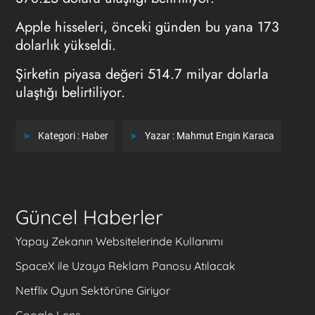
Apple hisseleri, önceki günden bu yana 173
dolarlık yükseldi.
Şirketin piyasa değeri 514.7 milyar dolarla
ulaştığı belirtiliyor.
Kategori :
Haber
Yazar :
Mahmut Engin Karaca
Güncel Haberler
Yapay Zekanın Websitelerinde Kullanımı
SpaceX ile Uzaya Reklam Panosu Atılacak
Netflix Oyun Sektörüne Giriyor