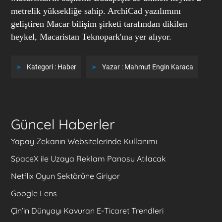
metrelik yüksekliğe sahip. ArchiCad yazılımını
geliştiren Macar bilişim şirketi tarafından dikilen
heykel, Macaristan Teknopark'ına yer alıyor.
Kategori :
Haber
Yazar :
Mahmut Engin Karaca
Güncel Haberler
Yapay Zekanın Websitelerinde Kullanımı
SpaceX ile Uzaya Reklam Panosu Atılacak
Netflix Oyun Sektörüne Giriyor
Google Lens
Çin’in Dünyayı Kavuran E-Ticaret Trendleri