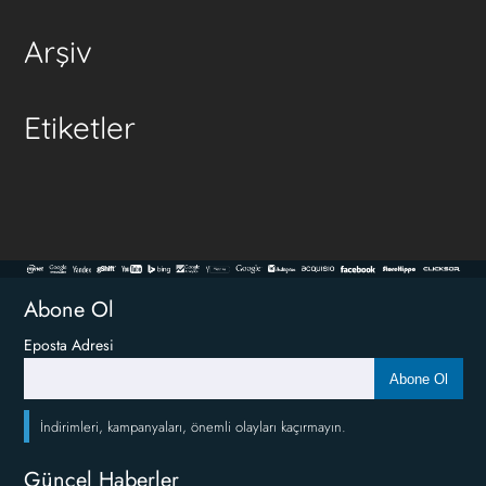
Arşiv
Etiketler
Abone Ol
Eposta Adresi
Abone Ol
İndirimleri, kampanyaları, önemli olayları kaçırmayın.
Güncel Haberler