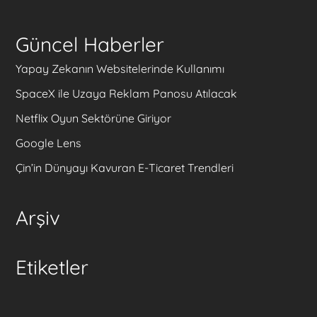
Güncel Haberler
Yapay Zekanın Websitelerinde Kullanımı
SpaceX ile Uzaya Reklam Panosu Atılacak
Netflix Oyun Sektörüne Giriyor
Google Lens
Çin’in Dünyayı Kavuran E-Ticaret Trendleri
Arşiv
Etiketler