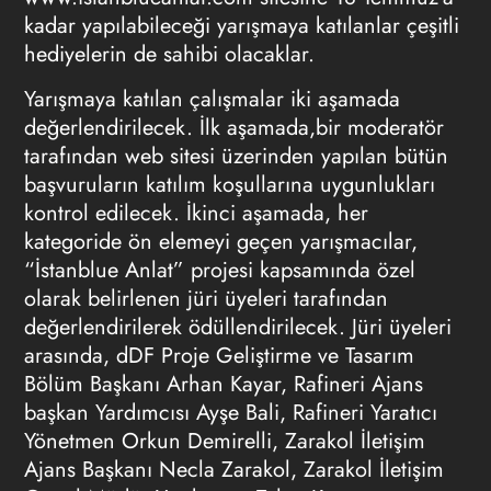
kadar yapılabileceği yarışmaya katılanlar çeşitli
hediyelerin de sahibi olacaklar.
Yarışmaya katılan çalışmalar iki aşamada
değerlendirilecek. İlk aşamada,bir moderatör
tarafından web sitesi üzerinden yapılan bütün
başvuruların katılım koşullarına uygunlukları
kontrol edilecek. İkinci aşamada, her
kategoride ön elemeyi geçen yarışmacılar,
“İstanblue Anlat” projesi kapsamında özel
olarak belirlenen jüri üyeleri tarafından
değerlendirilerek ödüllendirilecek. Jüri üyeleri
arasında, dDF Proje Geliştirme ve Tasarım
Bölüm Başkanı Arhan Kayar, Rafineri Ajans
başkan Yardımcısı Ayşe Bali, Rafineri Yaratıcı
Yönetmen Orkun Demirelli, Zarakol İletişim
Ajans Başkanı Necla Zarakol, Zarakol İletişim