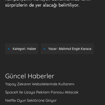
sürprizlerin de yer alacağı belirtiliyor.
Kategori :
Haber
Yazar :
Mahmut Engin Karaca
Güncel Haberler
Yapay Zekanın Websitelerinde Kullanımı
SpaceX ile Uzaya Reklam Panosu Atılacak
Netflix Oyun Sektörüne Giriyor