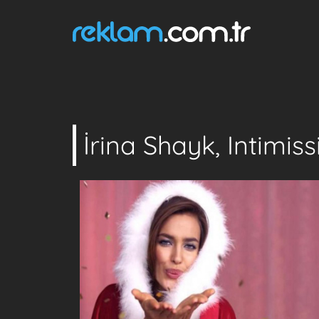
İrina Shayk, Intimiss