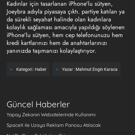
Kadınlar için tasarlanan iPhone'lu sütyen,
Joeybra adıyla piyasaya çıktı. partiye katılan ya
da sürekli seyahat halinde olan kadınlara
kolaylık sağlaması amacıyla yapıldığı söylenen
iPhone'lu sütyen, hem cep telefonunuzu hem
kredi kartlarınızı hem de anahtarlarınızı
yanınızda taşımanızı kolaylaştırıyor.
Kategori :
Haber
Yazar :
Mahmut Engin Karaca
Güncel Haberler
Yapay Zekanın Websitelerinde Kullanımı
SpaceX ile Uzaya Reklam Panosu Atılacak