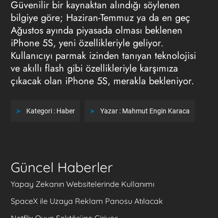
Güvenilir bir kaynaktan alındığı söylenen
bilgiye göre; Haziran-Temmuz ya da en geç
Ağustos ayında piyasada olması beklenen
iPhone 5S, yeni özellikleriyle geliyor.
Kullanıcıyı parmak izinden tanıyan teknolojisi
ve akıllı flash gibi özellikleriyle karşımıza
çıkacak olan iPhone 5S, merakla bekleniyor.
Kategori :
Haber
Yazar :
Mahmut Engin Karaca
Güncel Haberler
Yapay Zekanın Websitelerinde Kullanımı
SpaceX ile Uzaya Reklam Panosu Atılacak