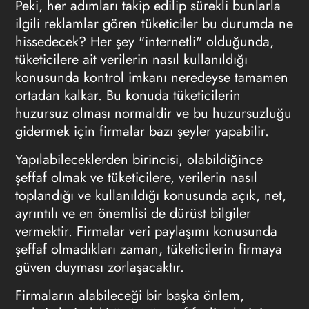
Peki, her adımları takip edilip sürekli bunlarla
ilgili reklamlar gören tüketiciler bu durumda ne
hissedecek? Her şey "internetli" olduğunda,
tüketicilere ait verilerin nasıl kullanıldığı
konusunda kontrol imkanı neredeyse tamamen
ortadan kalkar. Bu konuda tüketicilerin
huzursuz olması normaldir ve bu huzursuzluğu
gidermek için firmalar bazı şeyler yapabilir.
Yapılabileceklerden birincisi, olabildiğince
şeffaf olmak ve tüketicilere, verilerin nasıl
toplandığı ve kullanıldığı konusunda açık, net,
ayrıntılı ve en önemlisi de dürüst bilgiler
vermektir. Firmalar veri paylaşımı konusunda
şeffaf olmadıkları zaman, tüketicilerin firmaya
güven duyması zorlaşacaktır.
Firmaların alabileceği bir başka önlem,