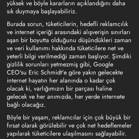
yüksek ve böyle kararların açıklandığını daha
sık duymaya başlayabiliriz.
Burada sorun, tüketicilerin, hedefli reklamcılık
ve internet içeriği arasındaki alışverişin sınırları
aşan bir boyutta olduğunu düşündükleri zaman
ve veri kullanımı hakkında tüketicilere net ve
yeterli bilgi verilmediği zaman başlıyor. Şimdiki
gizlilik sorunları yetmezmiş gibi, Google
CEO'su Eric Schmidt'e göre yakın gelecekte
internet hayatın her alanında o kadar çok
olacak ki, varlığımızın bir parçası haline
gelecek ve her anımızda, her yerde internete
bağlı olacağız.
Böyle bir yaşam, reklamcılar için çok büyük bir
fırsat olarak görülebilir ve çok net hedeflemeler
yapılarak tüketicilere ulaşılmasını sağlayabilir.