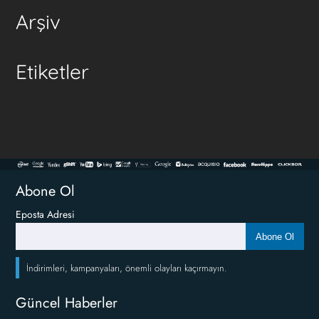
Arşiv
Etiketler
Abone Ol
Eposta Adresi
Abone Ol
İndirimleri, kampanyaları, önemli olayları kaçırmayın.
Güncel Haberler