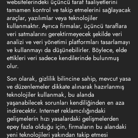
websitelerindeki üçüncü taraf faaliyetlerini
tamamen kontrol ve takip etmelerini sağlayacak
araçlar, yazılımlar veya teknolojiler
kullanmaktır. Ayrıca firmalar, üçüncü taraflara
veri satmalarını gerektirmeyecek şekilde veri
analizi ve veri yönetimi platformları tasarlamayı
ve kullanmayı da düşünebilirler. Böylece, elde
ettikleri veri sadece kendilerinde bulunmuş
olur.
Son olarak, gizlilik bilincine sahip, mevcut yasa
ve düzenlemeler dikkate alınarak hazırlanmış
teknolojiler kullanmak, bu alanda
yaşanabilecek sorunları kendiliğinden en aza
indirecektir. Internet reklamcılığındaki
gelişmelerin hızı yasalardaki gelişmelerden
epey fazla olduğu için, firmaların bu alandaki
yeni teknolojileri yakından takip etmesi