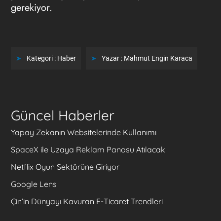
gerekiyor.
Kategori :
Haber
Yazar :
Mahmut Engin Karaca
Güncel Haberler
Yapay Zekanın Websitelerinde Kullanımı
SpaceX ile Uzaya Reklam Panosu Atılacak
Netflix Oyun Sektörüne Giriyor
Google Lens
Çin’in Dünyayı Kavuran E-Ticaret Trendleri