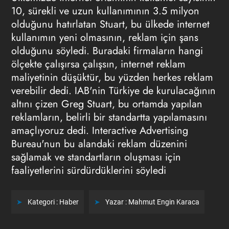
10, sürekli ve uzun kullanımının 3.5 milyon
olduğunu hatırlatan Stuart, bu ülkede internet
kullanımın yeni olmasının, reklam için şans
olduğunu söyledi. Buradaki firmaların hangi
ölçekte çalışırsa çalışsın, internet reklam
maliyetinin düşüktür, bu yüzden herkes reklam
verebilir dedi. IAB'nin Türkiye de kurulacağının
altını çizen Greg Stuart, bu ortamda yapılan
reklamların, belirli bir standartta yapılamasını
amaçlıyoruz dedi. Interactive Advertising
Bureau'nun bu alandaki reklam düzenini
sağlamak ve standartların oluşması için
faaliyetlerini sürdürdüklerini söyledi
Kategori :
Haber
Yazar :
Mahmut Engin Karaca