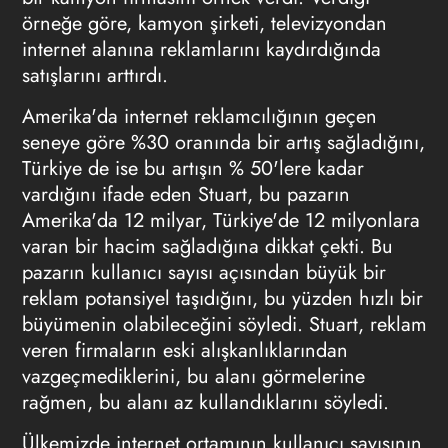
örneğe göre, kamyon şirketi, televizyondan
internet alanına reklamlarını kaydırdığında
satışlarını arttırdı.
Amerika'da internet reklamcılığının geçen
seneye göre %30 oranında bir artış sağladığını,
Türkiye de ise bu artışın % 50'lere kadar
vardığını ifade eden Stuart, bu pazarın
Amerika'da 12 milyar, Türkiye'de 12 milyonlara
varan bir hacim sağladığına dikkat çekti. Bu
pazarın kullanıcı sayısı açısından büyük bir
reklam potansiyel taşıdığını, bu yüzden hızlı bir
büyümenin olabileceğini söyledi. Stuart, reklam
veren firmaların eski alışkanlıklarından
vazgeçmediklerini, bu alanı görmelerine
rağmen, bu alanı az kullandıklarını söyledi.
Ülkemizde internet ortamının kullanıcı sayısının