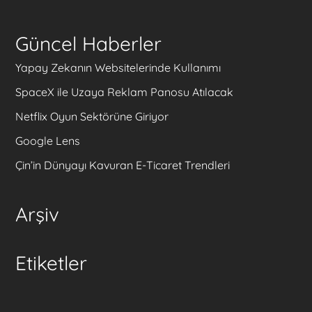
Güncel Haberler
Yapay Zekanın Websitelerinde Kullanımı
SpaceX ile Uzaya Reklam Panosu Atılacak
Netflix Oyun Sektörüne Giriyor
Google Lens
Çin’in Dünyayı Kavuran E-Ticaret Trendleri
Arşiv
Etiketler