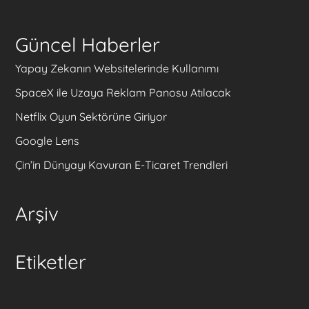
Güncel Haberler
Yapay Zekanın Websitelerinde Kullanımı
SpaceX ile Uzaya Reklam Panosu Atılacak
Netflix Oyun Sektörüne Giriyor
Google Lens
Çin’in Dünyayı Kavuran E-Ticaret Trendleri
Arşiv
Etiketler