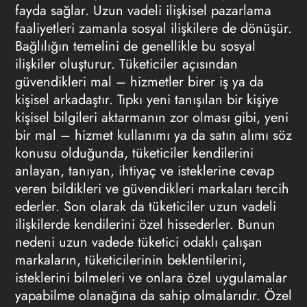
fayda sağlar. Uzun vadeli ilişkisel pazarlama
faaliyetleri zamanla sosyal ilişkilere de dönüşür.
Bağlılığın temelini de genellikle bu sosyal
ilişkiler oluşturur. Tüketiciler açısından
güvendikleri mal – hizmetler birer iş ya da
kişisel arkadaştır. Tıpkı yeni tanışılan bir kişiye
kişisel bilgileri aktarmanın zor olması gibi, yeni
bir mal – hizmet kullanımı ya da satın alımı söz
konusu olduğunda, tüketiciler kendilerini
anlayan, tanıyan, ihtiyaç ve isteklerine cevap
veren bildikleri ve güvendikleri markaları tercih
ederler. Son olarak da tüketiciler uzun vadeli
ilişkilerde kendilerini özel hissederler. Bunun
nedeni uzun vadede tüketici odaklı çalışan
markaların, tüketicilerinin beklentilerini,
isteklerini bilmeleri ve onlara özel uygulamalar
yapabilme olanağına da sahip olmalarıdır. Özel