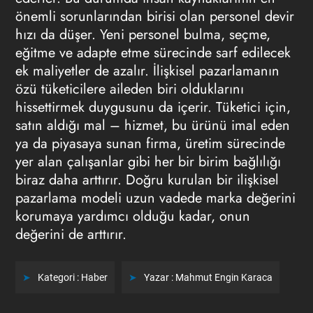
önemli sorunlarından birisi olan personel devir
hızı da düşer. Yeni personel bulma, seçme,
eğitme ve adapte etme sürecinde sarf edilecek
ek maliyetler de azalır. İlişkisel pazarlamanın
özü tüketicilere aileden biri olduklarını
hissettirmek duygusunu da içerir. Tüketici için,
satın aldığı mal – hizmet, bu ürünü imal eden
ya da piyasaya sunan firma, üretim sürecinde
yer alan çalışanlar gibi her bir birim bağlılığı
biraz daha arttırır. Doğru kurulan bir ilişkisel
pazarlama modeli uzun vadede marka değerini
korumaya yardımcı olduğu kadar, onun
değerini de arttırır.
Kategori :
Haber
Yazar :
Mahmut Engin Karaca