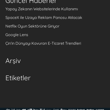
Güncel Haberler
Yapay Zekanın Websitelerinde Kullanımı
SpaceX ile Uzaya Reklam Panosu Atılacak
Netflix Oyun Sektörüne Giriyor
Google Lens
Çin’in Dünyayı Kavuran E-Ticaret Trendleri
Arşiv
Etiketler