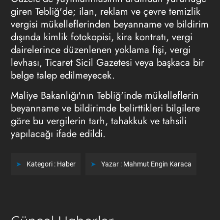
giren Tebliğ'de; ilan, reklam ve çevre temizlik
vergisi mükelleflerinden beyanname ve bildirim
dışında kimlik fotokopisi, kira kontratı, vergi
dairelerince düzenlenen yoklama fişi, vergi
levhası, Ticaret Sicil Gazetesi veya başkaca bir
belge talep edilmeyecek.
Maliye Bakanlığı'nın Tebliğ'inde mükelleflerin
beyanname ve bildirimde belirttikleri bilgilere
göre bu vergilerin tarh, tahakkuk ve tahsili
yapılacağı ifade edildi.
Kategori :
Haber
Yazar :
Mahmut Engin Karaca