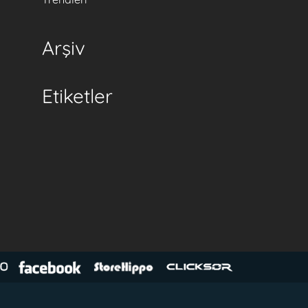
Arşiv
Etiketler