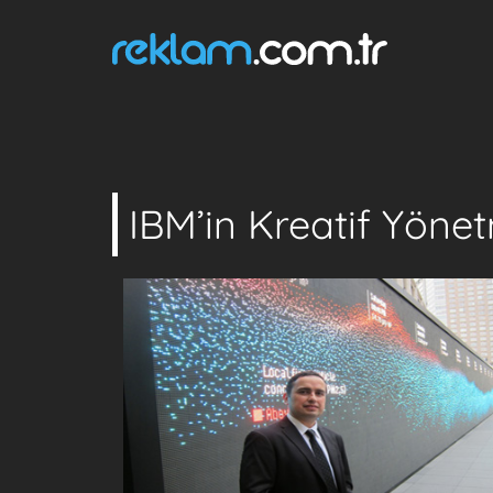
IBM’in Kreatif Yönet