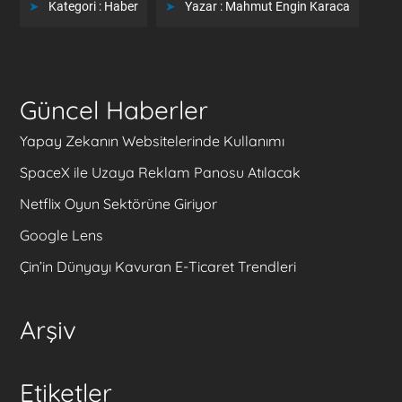
Kategori :
Haber
Yazar :
Mahmut Engin Karaca
Güncel Haberler
Yapay Zekanın Websitelerinde Kullanımı
SpaceX ile Uzaya Reklam Panosu Atılacak
Netflix Oyun Sektörüne Giriyor
Google Lens
Çin’in Dünyayı Kavuran E-Ticaret Trendleri
Arşiv
Etiketler