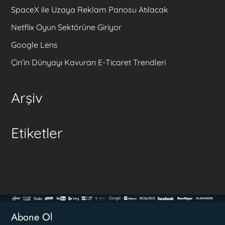
SpaceX ile Uzaya Reklam Panosu Atılacak
Netflix Oyun Sektörüne Giriyor
Google Lens
Çin’in Dünyayı Kavuran E-Ticaret Trendleri
Arşiv
Etiketler
Abone Ol