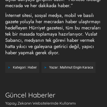
mecrada ve her dakikada haber.”
İnternet sitesi, sosyal medya, mobil ve basılı
gazete yoluyla her mecradan haber ulaştırmayı
hedefleyen Hürriyet gazetesi, tüm bu mecraları
tek bir masada toplamaya hazırlanıyor. Vuslat
Sabancı, medyanın tek görevi haber vermek
hatta yıkıcı ve galeyana getirici değil, yapıcı
haber yapmak gerek diyor.
Kategori :
Haber
Yazar :
Mahmut Engin Karaca
Güncel Haberler
Yapay Zekanın Websitelerinde Kullanımı