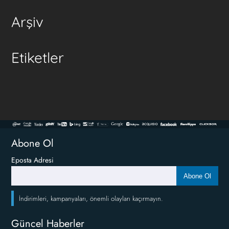
Arşiv
Etiketler
Abone Ol
Eposta Adresi
Abone Ol
İndirimleri, kampanyaları, önemli olayları kaçırmayın.
Güncel Haberler