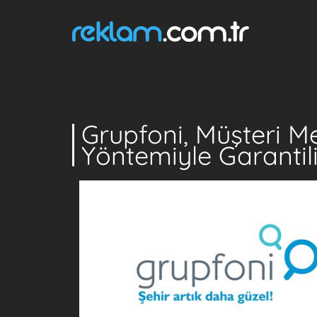
Grupfoni, Müşteri Me
Yöntemiyle Garantil