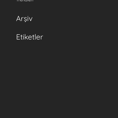
Arşiv
Etiketler