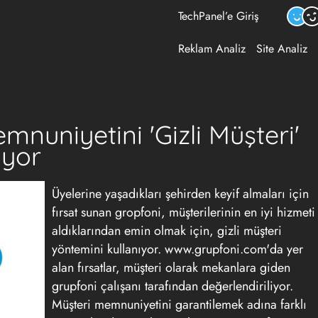
TechPanel’e Giriş
Reklam Analiz
Site Analiz
mnuniyetini 'Gizli Müşteri'
iyor
Üyelerine yaşadıkları şehirden keyif almaları için
fırsat sunan gropfoni, müşterilerinin en iyi hizmeti
aldıklarından emin olmak için, gizli müşteri
yöntemini kullanıyor. www.grupfoni.com'da yer
alan fırsatlar, müşteri olarak mekanlara giden
grupfoni çalışanı tarafından değerlendiriliyor.
Müşteri memnuniyetini garantilemek adına farklı