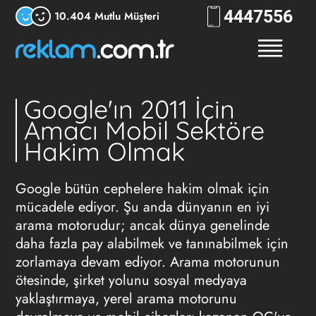
444
RKLM
10.404 Mutlu Müşteri
Google'ın 2011 İçin
Amacı Mobil Sektöre
Hakim Olmak
Google bütün cephelere hakim olmak için
mücadele ediyor. Şu anda dünyanın en iyi
arama motorudur; ancak dünya genelinde
daha fazla pay alabilmek ve tanınabilmek için
zorlamaya devam ediyor. Arama motorunun
ötesinde, şirket yolunu sosyal medyaya
yaklaştırmaya, yerel arama motorunu