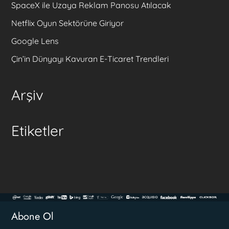
SpaceX ile Uzaya Reklam Panosu Atılacak
Netflix Oyun Sektörüne Giriyor
Google Lens
Çin’in Dünyayı Kavuran E-Ticaret Trendleri
Arşiv
Etiketler
Abone Ol