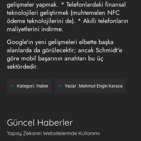
gelişmeler yapmak. * Telefonlardaki finansal
teknolojileri geliştirmek (muhtemelen NFC
ödeme teknolojilerini de). * Akıllı telefonların
maliyetlerini indirme.
Google'ın yeni gelişmeleri elbette başka
alanlarda da görülecektir; ancak Schmidt'e
göre mobil başarının anahtarı bu üç
sektördedir.
Kategori :
Haber
Yazar :
Mahmut Engin Karaca
Güncel Haberler
Yapay Zekanın Websitelerinde Kullanımı