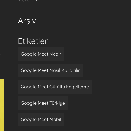
Arşiv
Etiketler
.
Google Meet Nedir
Google Meet Nasıl Kullanılır
Google Meet Gürültü Engelleme
Google Meet Türkiye
Google Meet Mobil