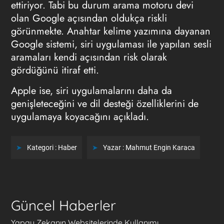
ettiriyor. Tabi bu durum arama motoru devi
olan Google açısından oldukça riskli
görünmekte. Anahtar kelime yazımına dayanan
Google sistemi, siri uygulaması ile yapılan sesli
aramaları kendi açısından risk olarak
gördüğünü itiraf etti.
Apple ise, siri uygulamalarını daha da
genişleteceğini ve dil desteği özelliklerini de
uygulamaya koyacağını açıkladı.
Kategori :
Haber
Yazar :
Mahmut Engin Karaca
Güncel Haberler
Yapay Zekanın Websitelerinde Kullanımı