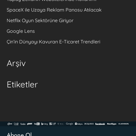
SpaceX ile Uzaya Reklam Panosu Atılacak
Netflix Oyun Sektörüne Giriyor
Google Lens
Çin’in Dünyayı Kavuran E-Ticaret Trendleri
Arşiv
Etiketler
Abone Ol