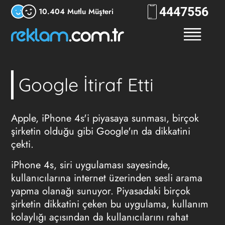
444
7556
10.404 Mutlu Müşteri
Google İtiraf Etti
Apple, iPhone 4s'i piyasaya sunması, birçok
şirketin olduğu gibi Google'ın da dikkatini
çekti.
iPhone 4s, siri uygulaması sayesinde,
kullanıcılarına internet üzerinden sesli arama
yapma olanağı sunuyor. Piyasadaki birçok
şirketin dikkatini çeken bu uygulama, kullanım
kolaylığı açısından da kullanıcılarını rahat