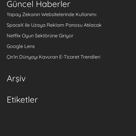
Güncel Haberler
Yapay Zekanın Websitelerinde Kullanımı
SpaceX ile Uzaya Reklam Panosu Atılacak
Netflix Oyun Sektörüne Giriyor
Google Lens
Çin’in Dünyayı Kavuran E-Ticaret Trendleri
Arşiv
Etiketler