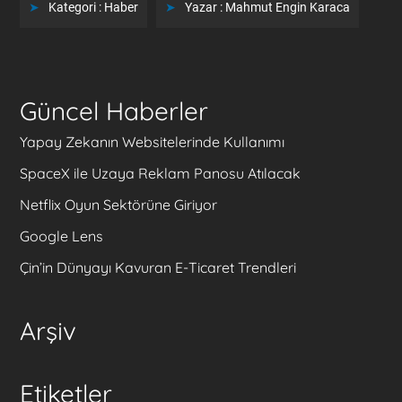
Kategori :
Haber
Yazar :
Mahmut Engin Karaca
Güncel Haberler
Yapay Zekanın Websitelerinde Kullanımı
SpaceX ile Uzaya Reklam Panosu Atılacak
Netflix Oyun Sektörüne Giriyor
Google Lens
Çin’in Dünyayı Kavuran E-Ticaret Trendleri
Arşiv
Etiketler