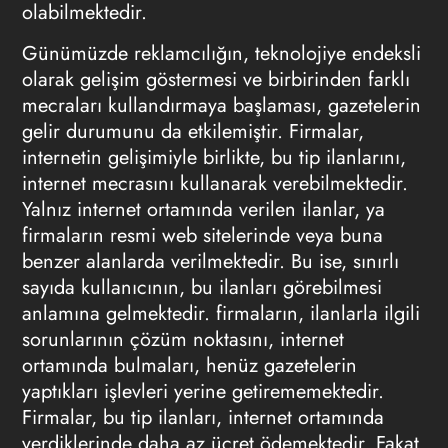
olabilmektedir.
Günümüzde reklamcılığın, teknolojiye endeksli
olarak gelişim göstermesi ve birbirinden farklı
mecraları kullandırmaya başlaması, gazetelerin
gelir durumunu da etkilemiştir. Firmalar,
internetin gelişimiyle birlikte, bu tip ilanlarını,
internet mecrasını kullanarak verebilmektedir.
Yalnız internet ortamında verilen ilanlar, ya
firmaların resmi web sitelerinde veya buna
benzer alanlarda verilmektedir. Bu ise, sınırlı
sayıda kullanıcının, bu ilanları görebilmesi
anlamına gelmektedir. firmaların, ilanlarla ilgili
sorunlarının çözüm noktasını, internet
ortamında bulmaları, henüz gazetelerin
yaptıkları işlevleri yerine getirememektedir.
Firmalar, bu tip ilanları, internet ortamında
verdiklerinde daha az ücret ödemektedir. Fakat