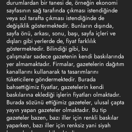
durumlardan bir tanesi de, örneğin ekonomi
sayfasının sağ tarafında çıkması istendiğinde
veya sol tarafta çıkması istendiğinde de
değişiklik göstermektedir. Bunların dışında,
sayfa önü, arkası, sonu, başı, sayfa içleri ve
dışları gibi yerlerde de, fiyat farklılık
göstermektedir. Bilindiği gibi, bu
çalışmalar sadece gazetenin kendi baskılarında
yer almamaktadır. Firmalar, gazetelerin dağıtım
kanallarını kullanarak ta tasarımlarını
tüketicilere göndermektedir. Burada
bahsettiğimiz fiyatlar, gazetelerin kendi
baskılarına eklediği işlerin fiyatları olmaktadır.
Burada sözünü ettiğimiz gazeteler, ulusal çapta
yayın yapan gazeteler olmaktadır. Bu tip
gazeteler bazen, bazı iller için renkli baskılar
yaparken, bazı iller için renksiz yani siyah