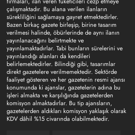
firmaları, ilan veren tüketicileri cezp etmeye
çalışmaktadır. Bu alana verilen ilanların
sürekliliğini sağlamaya gayret etmektedirler.
Bazen birkaç gazete birleşip, birine tasarım
verilmesi halinde, öbürlerinde de aynı ilanın
yayınlanacağını belirtmekte ve
yayınlamaktadırlar. Tabi bunların sürelerini ve
yayınlandığı alanları da kendileri
belirlemektedirler. Bilindiği gibi, tasarımlar
direkt gazetelere verilmemektedir. Sektörde
faaliyet gösteren ve her gazetenin resmi ajansı
konumunda ki ajanslar, gazetelerin adına bu
işleri almakta ve karşılığında gazetelerden
komisyon almaktadırlar. Bu tip ajansların,
gazetelerden aldıkları komisyon yaklaşık olarak
KDV dâhil %15 civarında olabilmektedir.