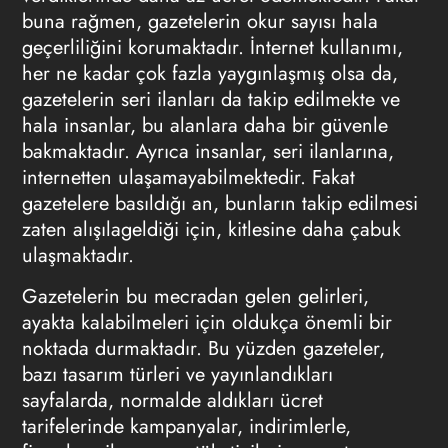
buna rağmen, gazetelerin okur sayısı hala
geçerliliğini korumaktadır. İnternet kullanımı,
her ne kadar çok fazla yaygınlaşmış olsa da,
gazetelerin seri ilanları da takip edilmekte ve
hala insanlar, bu alanlara daha bir güvenle
bakmaktadır. Ayrıca insanlar, seri ilanlarına,
internetten ulaşamayabilmektedir. Fakat
gazetelere basıldığı an, bunların takip edilmesi
zaten alışılageldiği için, kitlesine daha çabuk
ulaşmaktadır.
Gazetelerin bu mecradan gelen gelirleri,
ayakta kalabilmeleri için oldukça önemli bir
noktada durmaktadır. Bu yüzden gazeteler,
bazı tasarım türleri ve yayınlandıkları
sayfalarda, normalde aldıkları ücret
tarifelerinde kampanyalar, indirimlerle,