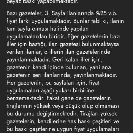
beyaz baskı yapabilmektedir.
Bazı gazeteler, 3. Sayfa ilanlarında %25 v.b.
fiyat farkı uygulamaktadır. Bunlar tabi ki, ilanın
tam sayfa olması halinde yapılan
uygulamalardan biridir. Eğer gazetelerin bazı
iller için bastığı, ilan gazetesi bulunmaktaysa
verilen ilanlar, o illerin ilan gazetelerinde
yayınlanmaktadır. Geri kalan iller için,
gazetenin kendi içinde bulunan, yani ana
gazetenin seri ilanlarında, yayınlanmaktadır.
Her gazetenin, bu sayfaları için, fiyat
uygulamaları aşağı yukarı birbirine
benzemektedir. Fakat gene de gazetelerin
tirajlarının yüksek veya düşük olup olmaması
bu durumu değiştirmektedir. Tirajları yüksek
gazetelerin, kendilerine has baskı çeşitleri ve
bu baskı çeşitlerine uygun fiyat uygulamaları