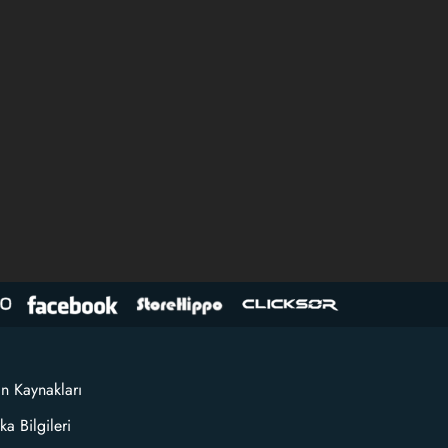
an Kaynakları
ka Bilgileri