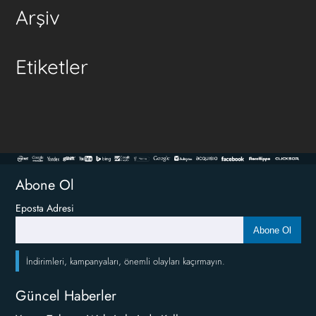
Arşiv
Etiketler
Abone Ol
Eposta Adresi
Abone Ol
İndirimleri, kampanyaları, önemli olayları kaçırmayın.
Güncel Haberler