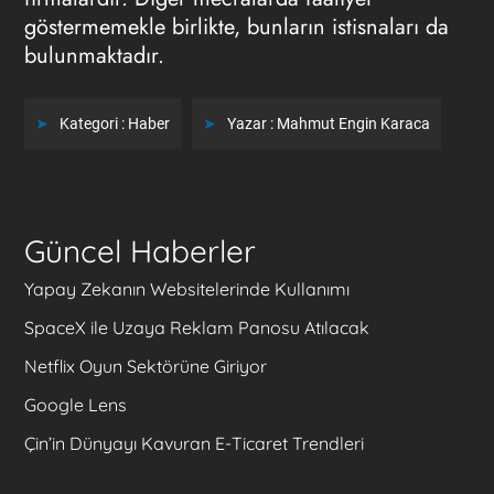
göstermemekle birlikte, bunların istisnaları da
bulunmaktadır.
Kategori :
Haber
Yazar :
Mahmut Engin Karaca
Güncel Haberler
Yapay Zekanın Websitelerinde Kullanımı
SpaceX ile Uzaya Reklam Panosu Atılacak
Netflix Oyun Sektörüne Giriyor
Google Lens
Çin’in Dünyayı Kavuran E-Ticaret Trendleri