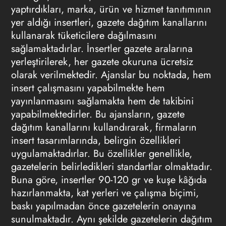
yaptırdıkları, marka, ürün ve hizmet
tanıtımının
yer aldığı insertleri, gazete dağıtım kanallarını
kullanarak tüketicilere dağılmasını
sağlamaktadırlar. İnsertler gazete aralarına
yerleştirilerek, her gazete okuruna ücretsiz
olarak verilmektedir. Ajanslar bu noktada, hem
insert çalışmasını yapabilmekte hem
yayınlanmasını sağlamakta hem de takibini
yapabilmektedirler. Bu ajansların, gazete
dağıtım kanallarını kullandırarak, firmaların
insert
tasarımlarında
, belirgin özellikleri
uygulamaktadırlar. Bu özellikler genellikle,
gazetelerin belirledikleri standartlar olmaktadır.
Buna göre, insertler 90-120 gr ve kuşe kâğıda
hazırlanmakta, kat yerleri ve çalışma biçimi,
baskı yapılmadan önce gazetelerin onayına
sunulmaktadır. Aynı şekilde gazetelerin dağıtım