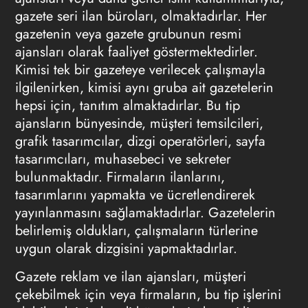
gazete seri ilan büroları, olmaktadırlar. Her
gazetenin veya gazete grubunun resmi
ajansları olarak faaliyet göstermektedirler.
Kimisi tek bir gazeteye verilecek çalışmayla
ilgilenirken, kimisi aynı gruba ait gazetelerin
hepsi için,
tanıtım
almaktadırlar. Bu tip
ajansların bünyesinde, müşteri temsilcileri,
grafik
tasarımcılar
, dizgi operatörleri, sayfa
tasarımcıları
, muhasebeci ve sekreter
bulunmaktadır. Firmaların ilanlarını,
tasarımlarını
yapmakta ve ücretlendirerek
yayınlanmasını sağlamaktadırlar. Gazetelerin
belirlemiş oldukları, çalışmaların türlerine
uygun olarak dizgisini yapmaktadırlar.
Gazete reklam ve
ilan ajansları
, müşteri
çekebilmek için veya firmaların, bu tip işlerini