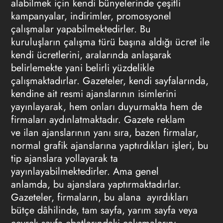
alabilmek için kendi bünyelerinde çeşitli
kampanyalar, indirimler, promosyonel
çalışmalar yapabilmektedirler. Bu
kuruluşların çalışma türü başına aldığı ücret ile
kendi ücretlerini, aralarında anlaşarak
belirlemekte yani belirli yüzdelikle
çalışmaktadırlar. Gazeteler, kendi sayfalarında,
kendine ait resmi ajanslarının isimlerini
yayınlayarak, hem onları duyurmakta hem de
firmaları aydınlatmaktadır.
Gazete reklam
ve ilan ajanslarının
yanı sıra, bazen firmalar,
normal grafik ajanslarına yaptırdıkları işleri, bu
tip ajanslara yollayarak ta
yayınlayabilmektedirler. Ama genel
anlamda, bu ajanslara yaptırmaktadırlar.
Gazeteler, firmaların, bu alana ayırdıkları
bütçe dâhilinde, tam sayfa, yarım sayfa veya