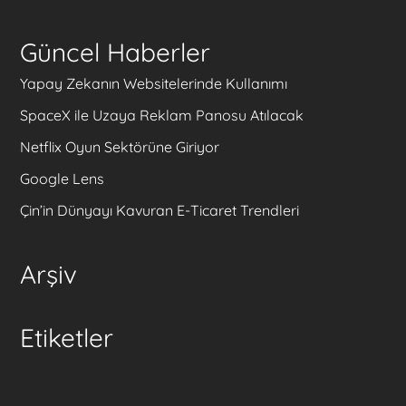
Güncel Haberler
Yapay Zekanın Websitelerinde Kullanımı
SpaceX ile Uzaya Reklam Panosu Atılacak
Netflix Oyun Sektörüne Giriyor
Google Lens
Çin’in Dünyayı Kavuran E-Ticaret Trendleri
Arşiv
Etiketler