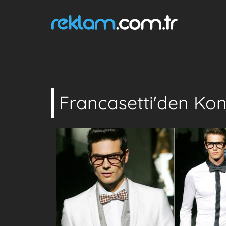
Francasetti'den Kon