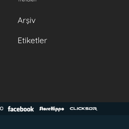
Arşiv
Etiketler