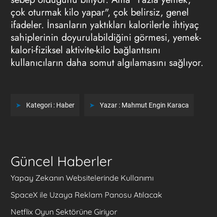
çok oturmak kilo yapar", çok belirsiz, genel
ifadeler. İnsanların yaktıkları kalorilerle ihtiyaç
sahiplerinin doyurulabildiğini görmesi, yemek-
kalori-fiziksel aktivite-kilo bağlantısını
kullanıcıların daha somut algılamasını sağlıyor.
Kategori :
Haber
Yazar :
Mahmut Engin Karaca
Güncel Haberler
Yapay Zekanın Websitelerinde Kullanımı
SpaceX ile Uzaya Reklam Panosu Atılacak
Netflix Oyun Sektörüne Giriyor