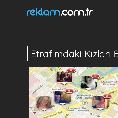
Etrafımdaki Kızları