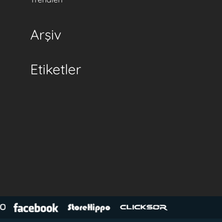
Arşiv
Etiketler