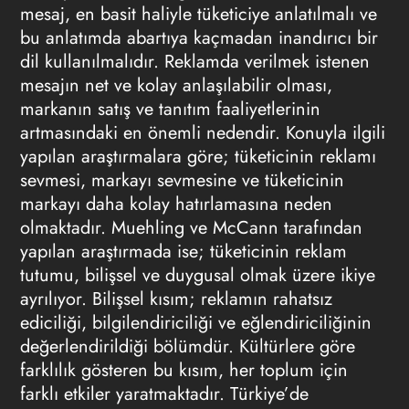
mesaj, en basit haliyle tüketiciye anlatılmalı ve
bu anlatımda abartıya kaçmadan inandırıcı bir
dil kullanılmalıdır. Reklamda verilmek istenen
mesajın net ve kolay anlaşılabilir olması,
markanın satış ve tanıtım faaliyetlerinin
artmasındaki en önemli nedendir. Konuyla ilgili
yapılan araştırmalara göre; tüketicinin reklamı
sevmesi, markayı sevmesine ve tüketicinin
markayı daha kolay hatırlamasına neden
olmaktadır. Muehling ve McCann tarafından
yapılan araştırmada ise; tüketicinin reklam
tutumu, bilişsel ve duygusal olmak üzere ikiye
ayrılıyor. Bilişsel kısım; reklamın rahatsız
ediciliği, bilgilendiriciliği ve eğlendiriciliğinin
değerlendirildiği bölümdür. Kültürlere göre
farklılık gösteren bu kısım, her toplum için
farklı etkiler yaratmaktadır. Türkiye’de