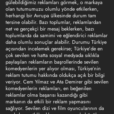
gülebildiğimiz reklamları görmek, o markaya
olan tutumumuzu olumlu yönde etkilerken,
herhangi bir Avrupa ülkesinde durum tam
tersine olabilir. Bazı toplumlar, reklamlardan
net ve gerçekçi bir mesaj beklerken, bazı
toplumlarda da samimi ve eğlendirici reklamlar
daha olumlu sonuçlar alabilir. Durumu Türkiye
açısından incelemek gerekirse; Türkiye’de en
çok sevilen ve hatta sosyal medyada sıklıkla
paylaşılan reklamların başrollerinde sevilen
komedyenlerin yer alıyor olması, Türkiye’nin
reklam tutumu hakkında oldukça açık bir bilgi
veriyor. Cem Yılmaz ve Ata Demirer gibi sevilen
komedyenlerin reklamları, en beğenilen
reklamlar olma başarısı kazandığı gibi
markanın da etkili bir reklam yapmasını
sağlıyor. Sevilen dizi ve film oyuncularının da