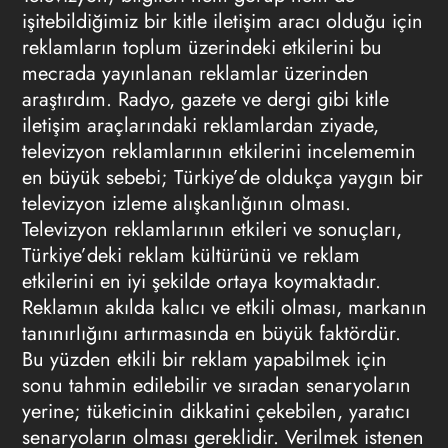
işitebildiğimiz bir kitle iletişim aracı olduğu için
reklamların toplum üzerindeki etkilerini bu
mecrada yayınlanan reklamlar üzerinden
araştırdım. Radyo, gazete ve dergi gibi kitle
iletişim araçlarındaki reklamlardan ziyade,
televizyon reklamlarının etkilerini incelememin
en büyük sebebi; Türkiye’de oldukça yaygın bir
televizyon izleme alışkanlığının olması.
Televizyon reklamlarının etkileri ve sonuçları,
Türkiye’deki reklam kültürünü ve reklam
etkilerini en iyi şekilde ortaya koymaktadır.
Reklamın akılda kalıcı ve etkili olması, markanın
tanınırlığını artırmasında en büyük faktördür.
Bu yüzden etkili bir reklam yapabilmek için
sonu tahmin edilebilir ve sıradan senaryoların
yerine; tüketicinin dikkatini çekebilen, yaratıcı
senaryoların olması gereklidir. Verilmek istenen