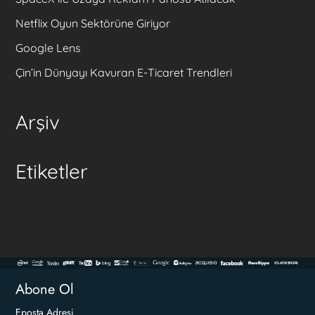
Netflix Oyun Sektörüne Giriyor
Google Lens
Çin’in Dünyayı Kavuran E-Ticaret Trendleri
Arşiv
Etiketler
Abone Ol
Eposta Adresi