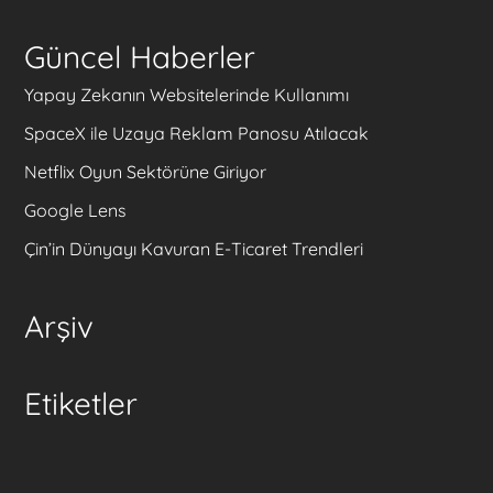
Güncel Haberler
Yapay Zekanın Websitelerinde Kullanımı
SpaceX ile Uzaya Reklam Panosu Atılacak
Netflix Oyun Sektörüne Giriyor
Google Lens
Çin’in Dünyayı Kavuran E-Ticaret Trendleri
Arşiv
Etiketler