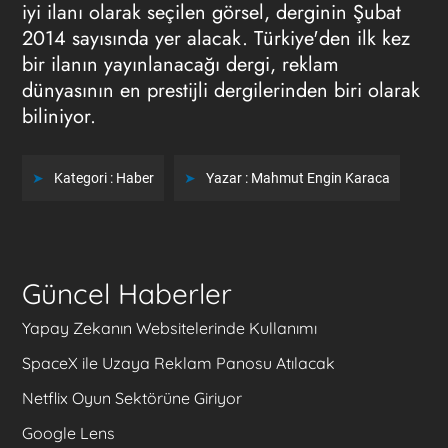
iyi ilanı olarak seçilen görsel, derginin Şubat
2014 sayısında yer alacak. Türkiye'den ilk kez
bir ilanın yayınlanacağı dergi, reklam
dünyasının en prestijli dergilerinden biri olarak
biliniyor.
Kategori :
Haber
Yazar :
Mahmut Engin Karaca
Güncel Haberler
Yapay Zekanın Websitelerinde Kullanımı
SpaceX ile Uzaya Reklam Panosu Atılacak
Netflix Oyun Sektörüne Giriyor
Google Lens