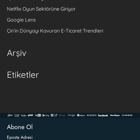
Netflix Oyun Sektörüne Giriyor
Google Lens
Çin’in Dünyayı Kavuran E-Ticaret Trendleri
Arşiv
Etiketler
Abone Ol
Eposta Adresi