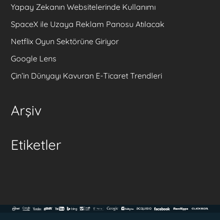
Yapay Zekanın Websitelerinde Kullanımı
SpaceX ile Uzaya Reklam Panosu Atılacak
Netflix Oyun Sektörüne Giriyor
Google Lens
Çin’in Dünyayı Kavuran E-Ticaret Trendleri
Arşiv
Etiketler