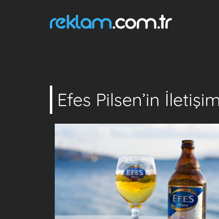
Efes Pilsen’in İletişi