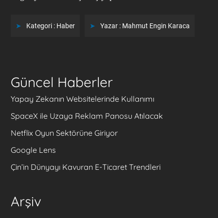
Kategori :
Haber
Yazar :
Mahmut Engin Karaca
Güncel Haberler
Yapay Zekanın Websitelerinde Kullanımı
SpaceX ile Uzaya Reklam Panosu Atılacak
Netflix Oyun Sektörüne Giriyor
Google Lens
Çin’in Dünyayı Kavuran E-Ticaret Trendleri
Arşiv